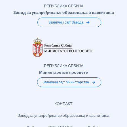
РЕПУБЛИКА СРБИЈА
Завод за унапређивање образовања и васпитања
Званични сајт Завода
РЕПУБЛИКА СРБИЈА
Министарство просвете
Званични сајт Министарства
КОНТАКТ
Завод за унапређивање образовања и васпитања