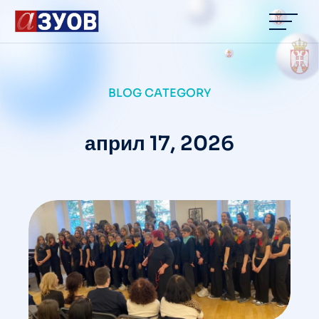
content
BLOG CATEGORY
април 17, 2026