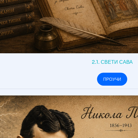
2.1. СВЕТИ САВА
ПРОУЧИ