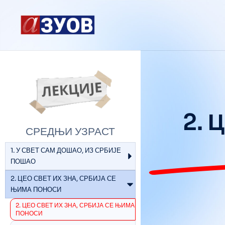
content
2. 
СРЕДЊИ УЗРАСТ
1. У СВЕТ САМ ДОШАО, ИЗ СРБИЈЕ
ПОШАО
2. ЦЕО СВЕТ ИХ ЗНА, СРБИЈА СЕ
ЊИМА ПОНОСИ
2. ЦЕО СВЕТ ИХ ЗНА, СРБИЈА СЕ ЊИМА
ПОНОСИ