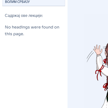
ВОЛИМ СРБИЈУ
Садржај ове лекције:
No headings were found on
this page.