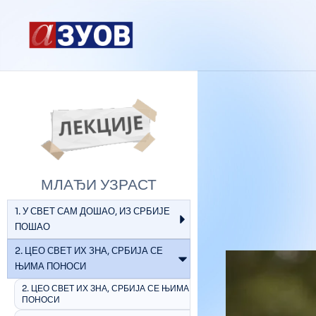
content
МЛАЂИ УЗРАСТ
1. У СВЕТ САМ ДОШАО, ИЗ СРБИЈЕ
ПОШАО
2. ЦЕО СВЕТ ИХ ЗНА, СРБИЈА СЕ
ЊИМА ПОНОСИ
2. ЦЕО СВЕТ ИХ ЗНА, СРБИЈА СЕ ЊИМА
ПОНОСИ