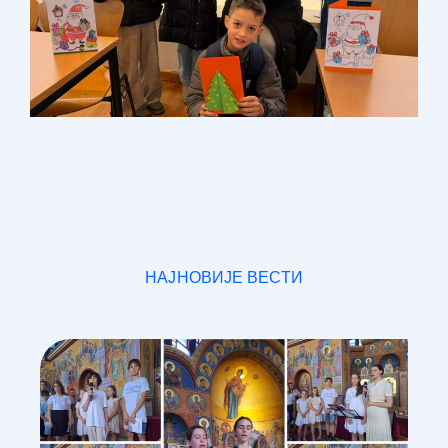
НАЈНОВИЈЕ ВЕСТИ