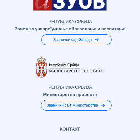
РЕПУБЛИКА СРБИЈА
Завод за унапређивање образовања и васпитања
Званични сајт Завода
РЕПУБЛИКА СРБИЈА
Министарство просвете
Званични сајт Министарства
КОНТАКТ