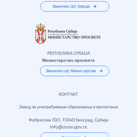
Званични сајт Завода
РЕПУБЛИКА СРБИЈА
Министарство просвете
Званични сајт Министарства
КОНТАКТ
Завод за унапређивање образовања и васпитања
Фабрисова 10/1, 11040 Београд, Србија
info@zuov.gov.rs