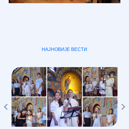
НАЈНОВИЈЕ ВЕСТИ