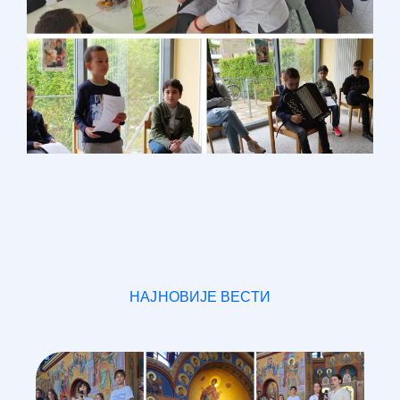
НАЈНОВИЈЕ ВЕСТИ