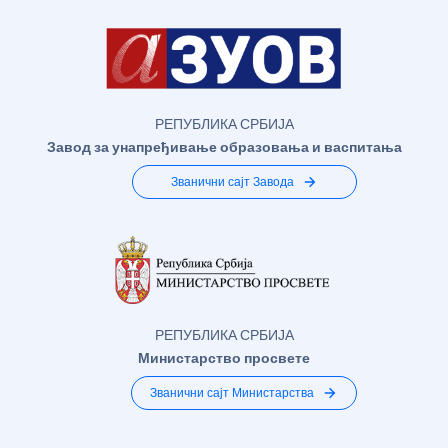
РЕПУБЛИКА СРБИЈА
Завод за унапређивање образовања и васпитања
Званични сајт Завода
РЕПУБЛИКА СРБИЈА
Министарство просвете
Званични сајт Министарства