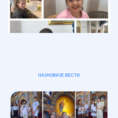
НАЈНОВИЈЕ ВЕСТИ