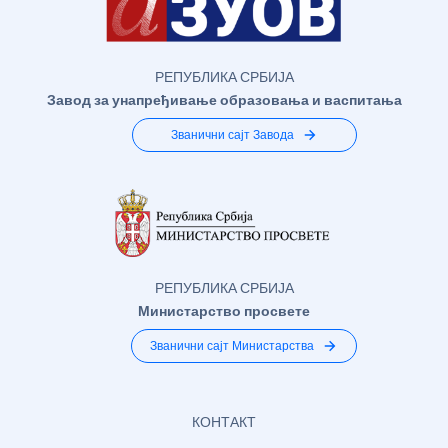
РЕПУБЛИКА СРБИЈА
Завод за унапређивање образовања и васпитања
Званични сајт Завода
РЕПУБЛИКА СРБИЈА
Министарство просвете
Званични сајт Министарства
КОНТАКТ