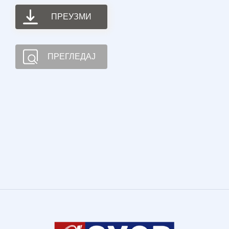
ПРЕУЗМИ
ПРЕГЛЕДАЈ