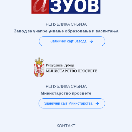
РЕПУБЛИКА СРБИЈА
Завод за унапређивање образовања и васпитања
Званични сајт Завода
РЕПУБЛИКА СРБИЈА
Министарство просвете
Званични сајт Министарства
КОНТАКТ