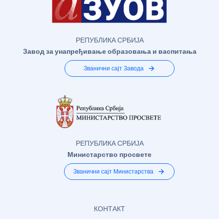
РЕПУБЛИКА СРБИЈА
Завод за унапређивање образовања и васпитања
Званични сајт Завода
РЕПУБЛИКА СРБИЈА
Министарство просвете
Званични сајт Министарства
КОНТАКТ