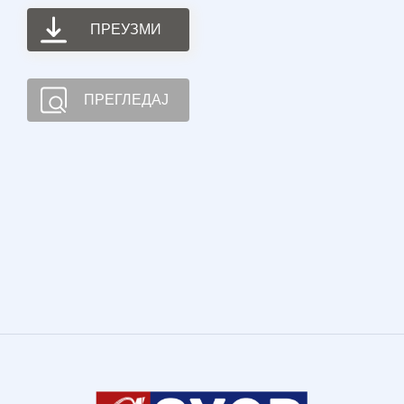
ПРЕУЗМИ
ПРЕГЛЕДАЈ