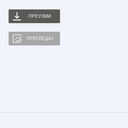
ПРЕУЗМИ
ПРЕГЛЕДАЈ