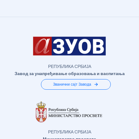
РЕПУБЛИКА СРБИЈА
Завод за унапређивање образовања и васпитања
Званични сајт Завода
РЕПУБЛИКА СРБИЈА
Министарство просвете