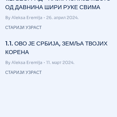
ОД ДАВНИНА ШИРИ РУКЕ СВИМА
By
Аleksa Eremija
26. април 2024.
СТАРИЈИ УЗРАСТ
1.1. ОВО ЈЕ СРБИЈА, ЗЕМЉА ТВОЈИХ
КОРЕНА
By
Аleksa Eremija
11. март 2024.
СТАРИЈИ УЗРАСТ